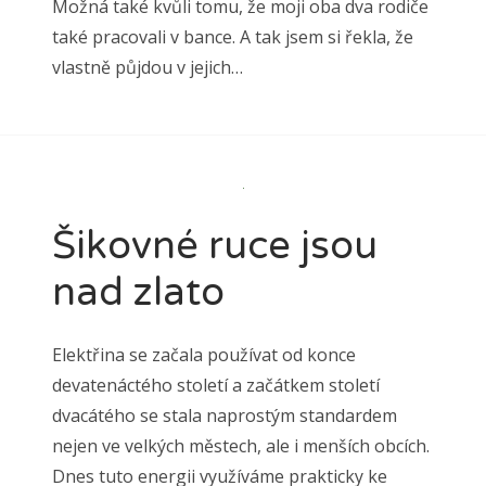
Možná také kvůli tomu, že moji oba dva rodiče
také pracovali v bance. A tak jsem si řekla, že
vlastně půjdou v jejich…
Šikovné ruce jsou
nad zlato
Elektřina se začala používat od konce
devatenáctého století a začátkem století
dvacátého se stala naprostým standardem
nejen ve velkých městech, ale i menších obcích.
Dnes tuto energii využíváme prakticky ke