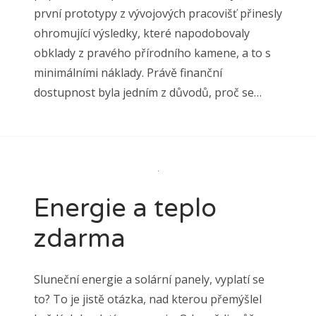
první prototypy z vývojových pracovišť přinesly
ohromující výsledky, které napodobovaly
obklady z pravého přírodního kamene, a to s
minimálními náklady. Právě finanční
dostupnost byla jedním z důvodů, proč se…
Energie a teplo
zdarma
Sluneční energie a solární panely, vyplatí se
to? To je jistě otázka, nad kterou přemýšlel