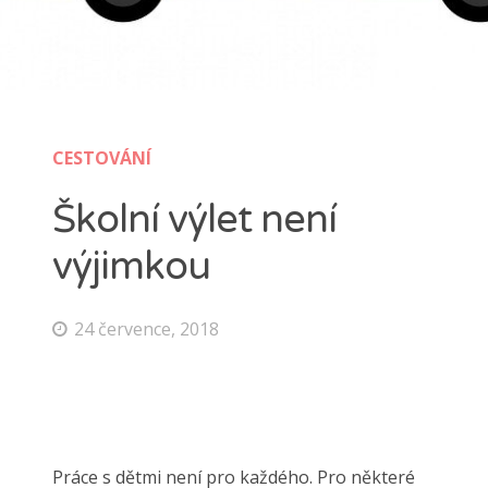
CESTOVÁNÍ
Školní výlet není
výjimkou
24 července, 2018
Práce s dětmi není pro každého. Pro některé