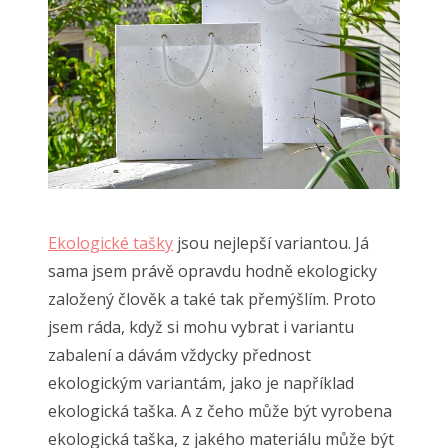
Ekologické tašky
jsou nejlepší variantou. Já
sama jsem právě opravdu hodně ekologicky
založený člověk a také tak přemýšlím. Proto
jsem ráda, když si mohu vybrat i variantu
zabalení a dávám vždycky přednost
ekologickým variantám, jako je například
ekologická taška. A z čeho může být vyrobena
ekologická taška, z jakého materiálu může být