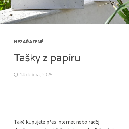
NEZAŘAZENÉ
Tašky z papíru
14 dubna, 2025
Také kupujete přes internet nebo raději