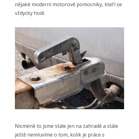
nějaké moderní motorové pomocníky, kteří se
vždycky hodí.
Nicméně to jsme stále jen na zahradě a stále
ještě nemluvíme o tom, kolik je práce s