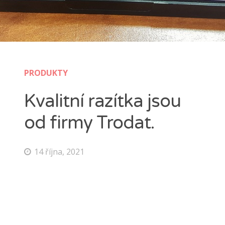
PRODUKTY
Kvalitní razítka jsou
od firmy Trodat.
14 října, 2021